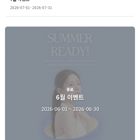
2026-07-01
~
2026-07-31
종료
6월 이벤트
2026-06-01 ~ 2026-06-30