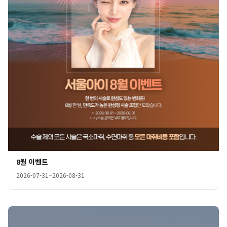
8월 이벤트
2026-07-31
~
2026-08-31