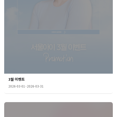
3월 이벤트
2026-03-01
~
2026-03-31