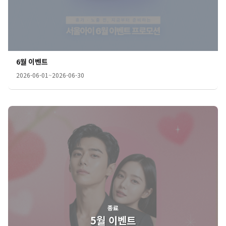
6월 이벤트
2026-06-01
~
2026-06-30
종료
5월 이벤트