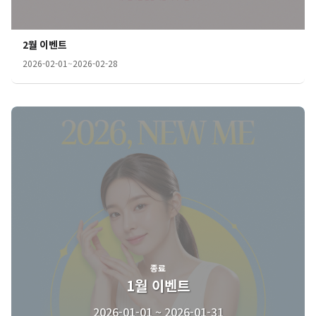
2월 이벤트
2026-02-01
~
2026-02-28
종료
1월 이벤트
2026-01-01 ~ 2026-01-31