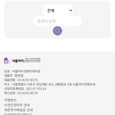
상호 : 서울아이성형외과의원
대표자 : 황정일
대표전화 : 02-6253-8575
주소 : 서울특별시 서초구 강남대로 415, 대동빌딩 3층 서울아이성형외과
사업자등록번호 : 302-07-95116
팩스번호 : 02-6253-8576
가맹문의
수면진정마취 안내
제증명서류발급 안내
비급여진료비용보기