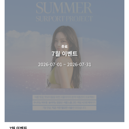
종료
7월 이벤트
2026-07-01 ~ 2026-07-31
7월 이벤트