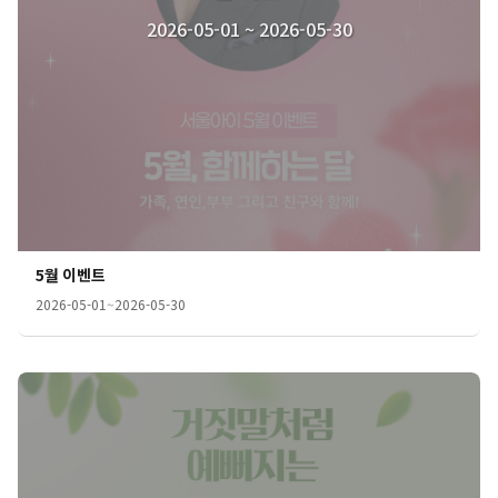
2026-05-01 ~ 2026-05-30
5월 이벤트
2026-05-01
~
2026-05-30