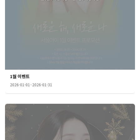
1월 이벤트
2026-01-01
~
2026-01-31