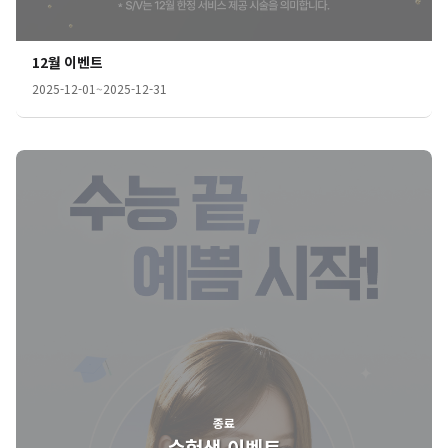
12월 이벤트
2025-12-01
~
2025-12-31
종료
수험생 이벤트