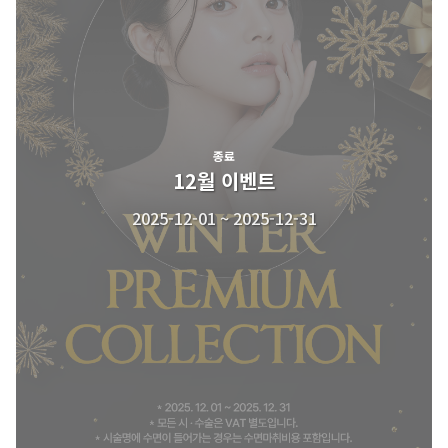
종료
12월 이벤트
2025-12-01 ~ 2025-12-31