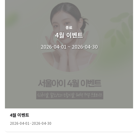
종료
4월 이벤트
2026-04-01 ~ 2026-04-30
4월 이벤트
2026-04-01
~
2026-04-30