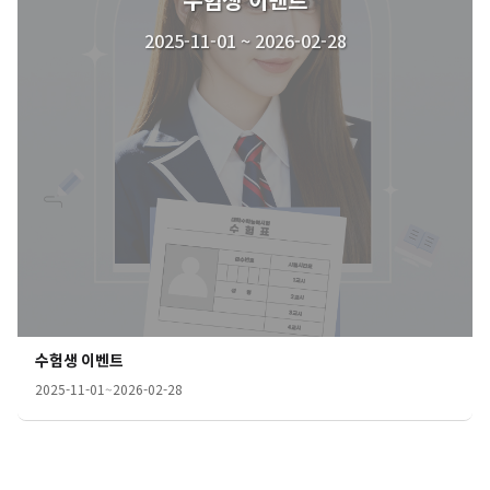
2025-11-01 ~ 2026-02-28
수험생 이벤트
2025-11-01
~
2026-02-28