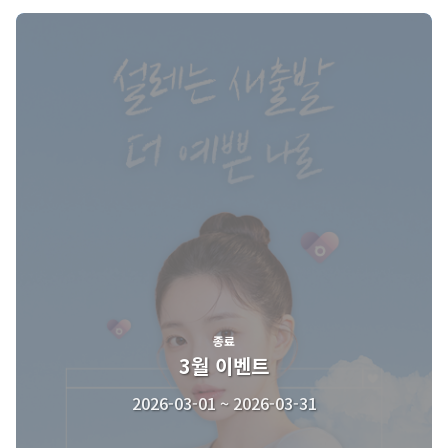
종료
3월 이벤트
2026-03-01 ~ 2026-03-31