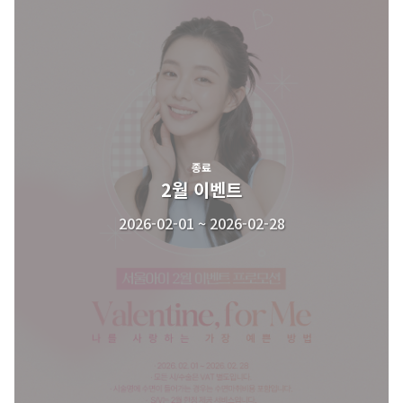
종료
2월 이벤트
2026-02-01 ~ 2026-02-28