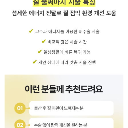
질 울써마지 시술 특징
섬세한 에너지 전달로 질 점막 환경 개선 도움
✔
고주파 에너지를 이용한 비수술 시술
✔
 비교적 짧은 시술 시간
✔
 일상생활에 빠른 복귀 가능
✔
 개인 상태에 따라 맞춤 시술 진행