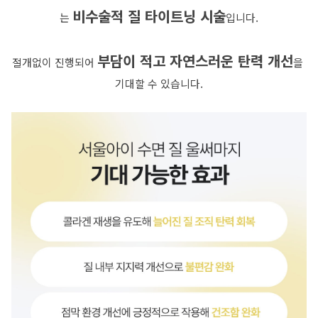
비수술적 질 타이트닝 시술
는 
입니다.
부담이 적고 자연스러운 탄력 개선
절개없이 진행되어 
을 
기대할 수 있습니다.