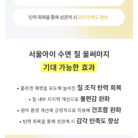
서울아이 수면 질 울써마지
 기대 가능한 효과 
질 조직 탄력 회복
▪️ 콜라겐 재생을 유도해 늘어진 
불편감 완화
▪️ 질 내부 지지력 개선으로 
건조함 완화
▪️ 점막 환경 개선에 긍정적으로 작용해 
감각 만족도 향상
▪️ 탄력 회복을 통해 성관계 시 