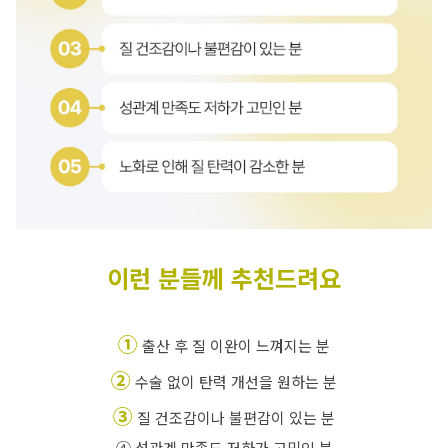
이런 분들께 추천드려요
①
 출산 후 질 이완이 느껴지는 분
②
 수술 없이 탄력 개선을 원하는 분
③
 질 건조감이나 불편감이 있는 분
④ 성관계 만족도 저하가 고민인 분