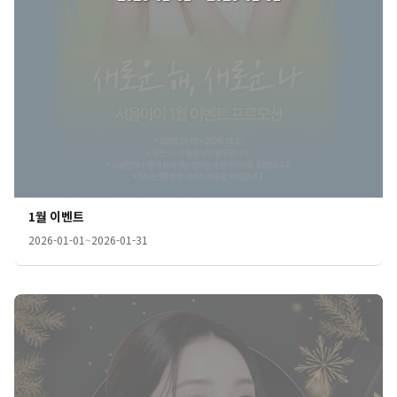
1월 이벤트
2026-01-01
~
2026-01-31