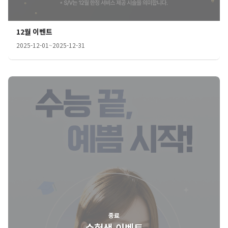
12월 이벤트
2025-12-01
~
2025-12-31
종료
수험생 이벤트