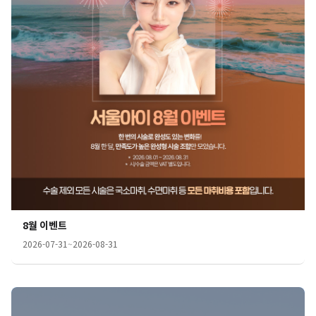
8월 이벤트
2026-07-31
~
2026-08-31