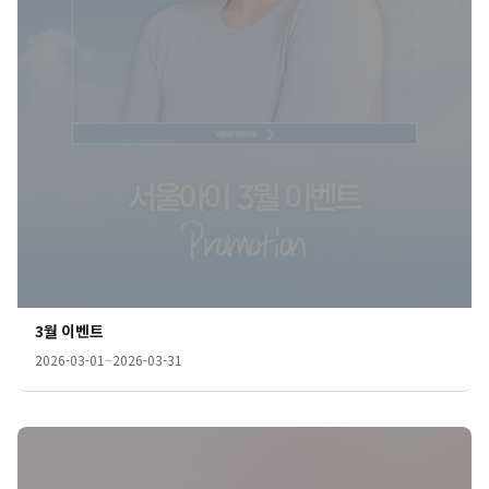
3월 이벤트
2026-03-01
~
2026-03-31