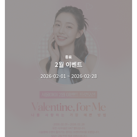
종료
2월 이벤트
2026-02-01 ~ 2026-02-28