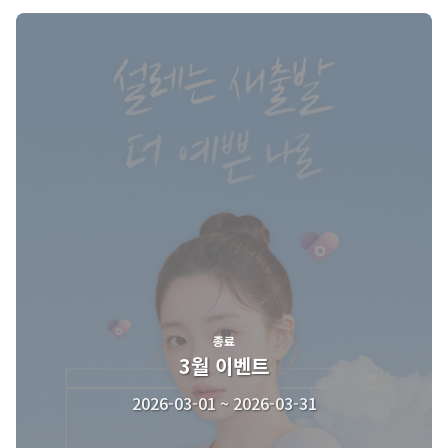
종료
3월 이벤트
2026-03-01 ~ 2026-03-31