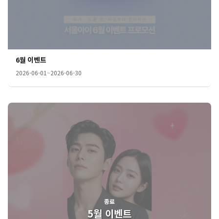
6월 이벤트
2026-06-01
~
2026-06-30
종료
5월 이벤트