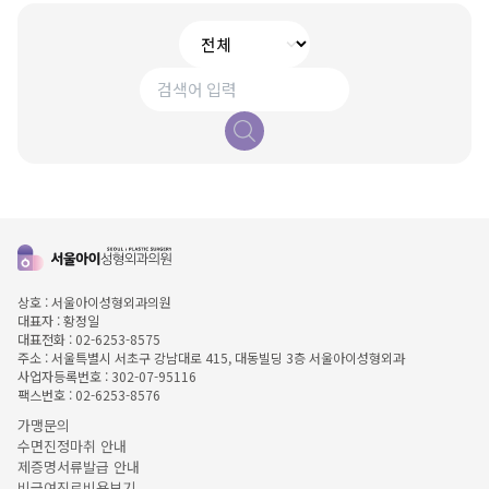
상호 : 서울아이성형외과의원
대표자 : 황정일
대표전화 : 02-6253-8575
주소 : 서울특별시 서초구 강남대로 415, 대동빌딩 3층 서울아이성형외과
사업자등록번호 : 302-07-95116
팩스번호 : 02-6253-8576
가맹문의
수면진정마취 안내
제증명서류발급 안내
비급여진료비용보기