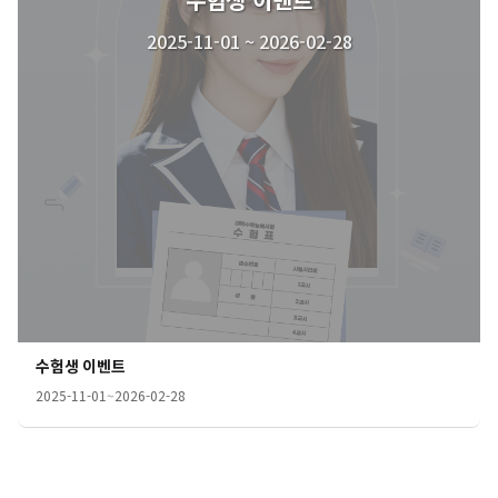
2025-11-01 ~ 2026-02-28
수험생 이벤트
2025-11-01
~
2026-02-28