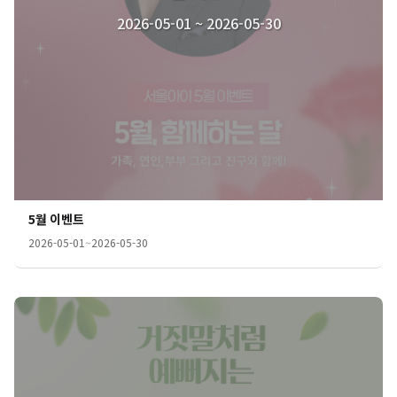
2026-05-01 ~ 2026-05-30
5월 이벤트
2026-05-01
~
2026-05-30