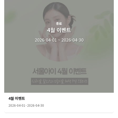
종료
4월 이벤트
2026-04-01 ~ 2026-04-30
4월 이벤트
2026-04-01
~
2026-04-30