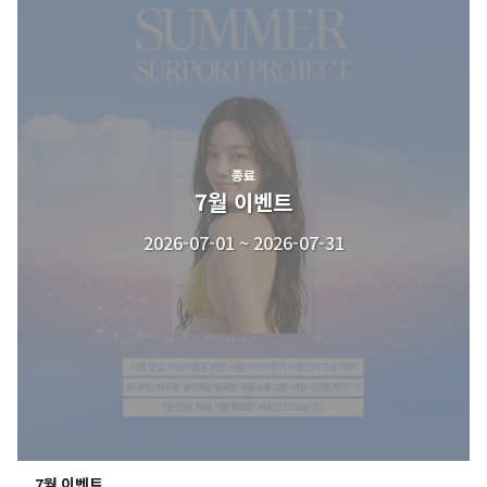
종료
7월 이벤트
2026-07-01 ~ 2026-07-31
7월 이벤트