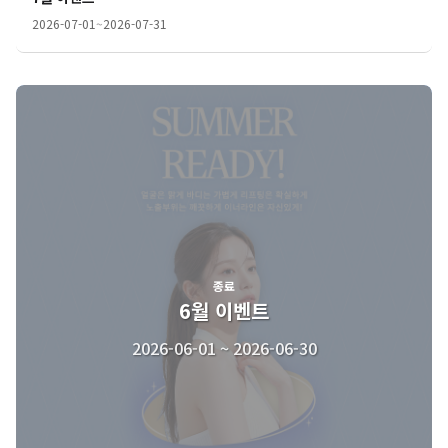
2026-07-01
~
2026-07-31
종료
6월 이벤트
2026-06-01 ~ 2026-06-30