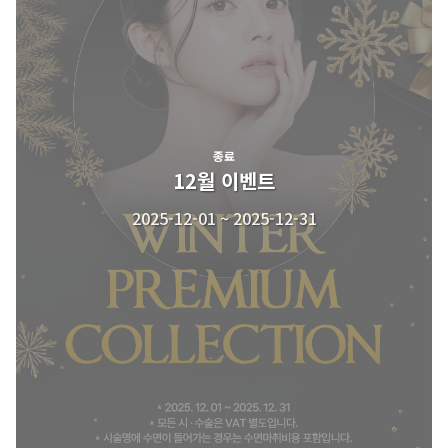
종료
12월 이벤트
2025-12-01 ~ 2025-12-31