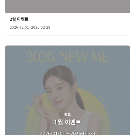
2월 이벤트
2026-02-01
~
2026-02-28
종료
1월 이벤트
2026-01-01 ~ 2026-01-31